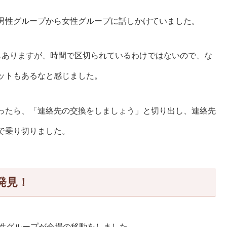
男性グループから女性グループに話しかけていました。
もありますが、時間で区切られているわけではないので、な
ットもあるなと感じました。
ったら、「連絡先の交換をしましょう」と切り出し、連絡先
で乗り切りました。
発見！
女性グループが会場の移動をしました。