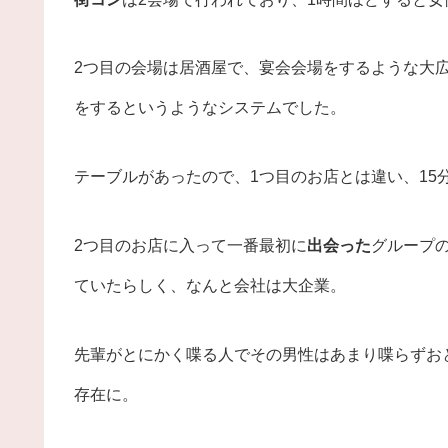
2つ目の会場は居酒屋で、宴会会場をするような大
をするというようなシステムでした。
テーブルがあったので、1つ目のお店とは違い、15
2つ目のお店に入って一番最初に
出会った
グループ
ていたらしく、なんと会社は大企業。
先輩がとにかく喋る人でその男性はあまり喋らずお
存在に。