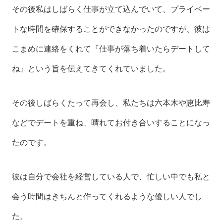
その後私はしばらく仕事が立て込んでいて、プライベー
トな時間を確保することができなかったのですが、彼は
こまめに連絡をくれて『仕事が落ち着いたらデートして
ね』という旨を伝えてきてくれていました。
その後しばらくたって再会し、私たちは六本木や恵比寿
などでデートを重ね、晴れてお付き合いすることになっ
たのです。
彼は自分で会社を経営している人で、忙しい中でも私と
会う時間はきちんと作ってくれるような優しい人でし
た。