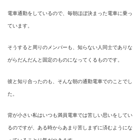
電車通勤をしているので、毎朝ほぼ決まった電車に乗っ
ています。
そうすると周りのメンバーも、知らない人同士でありな
がらだんだんと固定のものになってくるものです。
彼と知り合ったのも、そんな朝の通勤電車でのことでし
た。
背が小さい私はいつも満員電車では苦しい思いをしてい
るのですが、ある時からあまり苦しまずに済むようにな