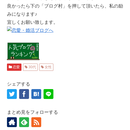
良かったら下の「ブログ村」を押して頂いたら、私の励
みになります♪
宜しくお願い致します。
恋愛
30代
女性
シェアする
まとめ見をフォローする