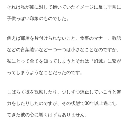
それは私が彼に対して抱いていたイメージに反し非常に
子供っぽい印象のものでした。
例えば部屋を片付けられないこと、食事のマナー、敬語
などの言葉遣いなど一つ一つは小さなことなのですが、
私にとって全てを知ってしまうとそれは『幻滅』に繋が
ってしまうようなことだったのです。
しばらく彼を観察したり、少しずつ矯正していこうと努
力をしたりしたのですが、その状態で30年以上過ごし
てきた彼の心に響くはずもありません。