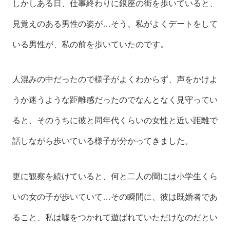
しかしある日、仕事終わりに銀座の街を歩いていると、
見覚えのある男性の姿が…そう、私がよくデートをして
いる男性が、私の前を歩いていたのです。
人混みの中だったので様子がよくわからず、声をかけよ
うか迷うような距離感だったのでなんとなく見守ってい
ると、そのうちに彼と同年代くらいの女性と近い距離で
話しながら歩いている様子が分かってきました。
更に観察を続けていると、何と二人の間には小学生くら
いの女の子が歩いていて…その瞬間に、彼は既婚者であ
ること、私は嘘をつかれて遊ばれていただけなのだとい