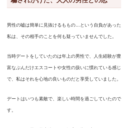
騙されかけた、大人の男性との恋
男性の嘘は簡単に見抜けるももの…という自負があった
私は、その相手のことを何も疑っていませんでした。
当時デートをしていたのは年上の男性で、人生経験が豊
富なぶんだけエスコートや女性の扱いに慣れている感じ
で、私はそれを心地の良いものだと享受していました。
デートはいつも素敵で、楽しい時間を過ごしていたので
す。