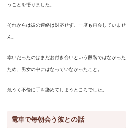
うことを悟りました。
それからは彼の連絡は対応せず、一度も再会していませ
ん。
幸いだったのはまだお付き合いという段階ではなかった
ため、男女の中にはなっていなかったこと。
危うく不倫に手を染めてしまうところでした。
電車で毎朝会う彼との話