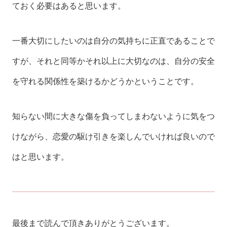
ておく必要はあると思います。
一番大切にしたいのは自分の気持ちに正直であることで
すが、それと同等かそれ以上に大切なのは、自分の安全
を守れる関係性を築けるかどうかということです。
知らない間に大きな傷を負ってしまわないように気をつ
けながら、恋愛の駆け引きを楽しんでいければ良いので
はと思います。
最後まで読んで頂きありがとうございます。