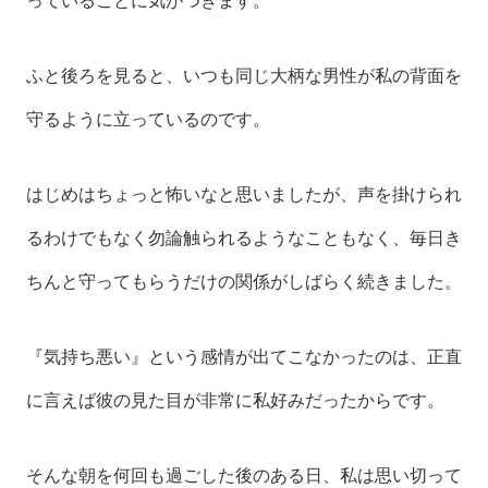
っていることに気がつきます。
ふと後ろを見ると、いつも同じ大柄な男性が私の背面を
守るように立っているのです。
はじめはちょっと怖いなと思いましたが、声を掛けられ
るわけでもなく勿論触られるようなこともなく、毎日き
ちんと守ってもらうだけの関係がしばらく続きました。
『気持ち悪い』という感情が出てこなかったのは、正直
に言えば彼の見た目が非常に私好みだったからです。
そんな朝を何回も過ごした後のある日、私は思い切って