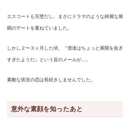
エスコートも完璧だし、まさにドラマのような綺麗な展
開のデートを重ねていました。
しかし２〜３ヶ月した頃、『僕達はちょっと展開を急ぎ
すぎたようだ』という旨のメールが…。
素敵な状況の恋は長続きしませんでした。
意外な素顔を知ったあと