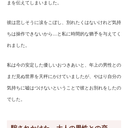
まを伝えてしまいました。
彼は悲しそうに涙をこぼし、別れたくはないけれど気持
ちは操作できないから…と私に時間的な猶予を与えてく
れました。
私は今の安定した優しいおつきあいと、年上の男性との
まだ見ぬ世界を天秤にかけていましたが、やはり自分の
気持ちに嘘はつけないということで彼とお別れをしたの
でした。