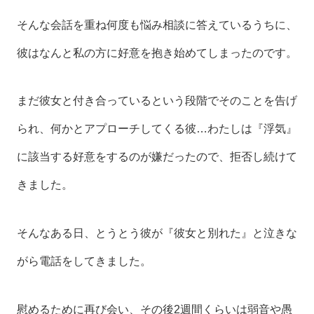
そんな会話を重ね何度も悩み相談に答えているうちに、
彼はなんと私の方に好意を抱き始めてしまったのです。
まだ彼女と付き合っているという段階でそのことを告げ
られ、何かとアプローチしてくる彼…わたしは『浮気』
に該当する好意をするのが嫌だったので、拒否し続けて
きました。
そんなある日、とうとう彼が『彼女と別れた』と泣きな
がら電話をしてきました。
慰めるために再び会い、その後2週間くらいは弱音や愚