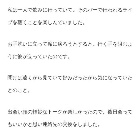
私は一人で飲みに行っていて、そのバーで行われるライ
ブを聴くことを楽しんでいました。
お手洗いに立って席に戻ろうとすると、行く手を阻むよ
うに彼が立っていたのです。
聞けば遠くから見ていて好みだったから気になっていた
とのこと。
出会い頭の軽妙なトークが楽しかったので、後日会って
もいいかと思い連絡先の交換をしました。