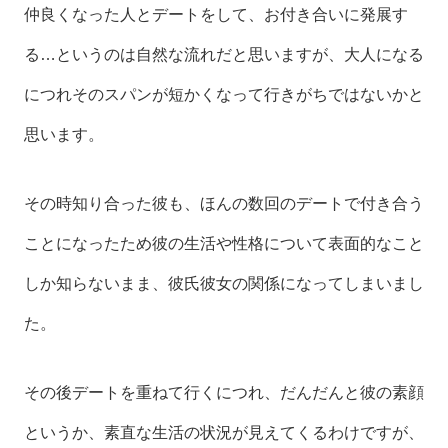
仲良くなった人とデートをして、お付き合いに発展す
る…というのは自然な流れだと思いますが、大人になる
につれそのスパンが短かくなって行きがちではないかと
思います。
その時知り合った彼も、ほんの数回のデートで付き合う
ことになったため彼の生活や性格について表面的なこと
しか知らないまま、彼氏彼女の関係になってしまいまし
た。
その後デートを重ねて行くにつれ、だんだんと彼の素顔
というか、素直な生活の状況が見えてくるわけですが、