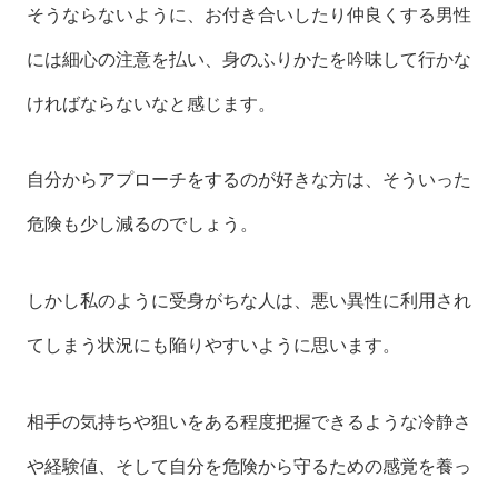
そうならないように、お付き合いしたり仲良くする男性
には細心の注意を払い、身のふりかたを吟味して行かな
ければならないなと感じます。
自分からアプローチをするのが好きな方は、そういった
危険も少し減るのでしょう。
しかし私のように受身がちな人は、悪い異性に利用され
てしまう状況にも陥りやすいように思います。
相手の気持ちや狙いをある程度把握できるような冷静さ
や経験値、そして自分を危険から守るための感覚を養っ