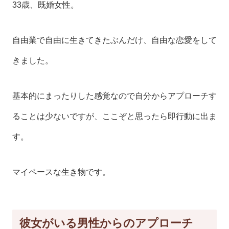
33歳、既婚女性。
自由業で自由に生きてきたぶんだけ、自由な恋愛をして
きました。
基本的にまったりした感覚なので自分からアプローチす
ることは少ないですが、ここぞと思ったら即行動に出ま
す。
マイペースな生き物です。
彼女がいる男性からのアプローチ