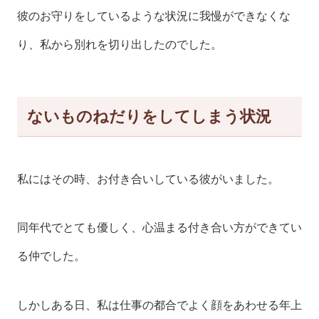
彼のお守りをしているような状況に我慢ができなくな
り、私から別れを切り出したのでした。
ないものねだりをしてしまう状況
私にはその時、お付き合いしている彼がいました。
同年代でとても優しく、心温まる付き合い方ができてい
る仲でした。
しかしある日、私は仕事の都合でよく顔をあわせる年上