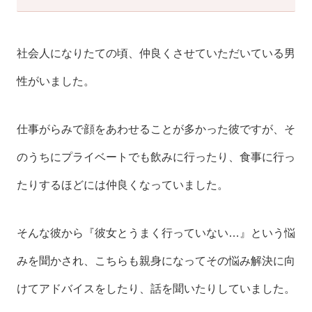
社会人になりたての頃、仲良くさせていただいている男
性がいました。
仕事がらみで顔をあわせることが多かった彼ですが、そ
のうちにプライベートでも飲みに行ったり、食事に行っ
たりするほどには仲良くなっていました。
そんな彼から『彼女とうまく行っていない…』という悩
みを聞かされ、こちらも親身になってその悩み解決に向
けてアドバイスをしたり、話を聞いたりしていました。