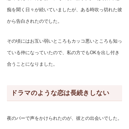
痴を聞く日々が続いていましたが、ある時吹っ切れた彼
から告白されたのでした。
その頃にはお互い弱いところもカッコ悪いところも知っ
ている仲になっていたので、私の方でもOKを出し付き
合うことになりました。
ドラマのような恋は長続きしない
夜のバーで声をかけられたのが、彼との出会いでした。