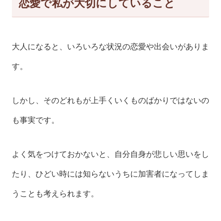
恋愛で私が大切にしていること
大人になると、いろいろな状況の恋愛や出会いがありま
す。
しかし、そのどれもが上手くいくものばかりではないの
も事実です。
よく気をつけておかないと、自分自身が悲しい思いをし
たり、ひどい時には知らないうちに加害者になってしま
うことも考えられます。