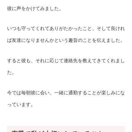
彼に声をかけてみました。
いつも守ってくれてありがたかったこと、そして良けれ
ば友達になりませんかという趣旨のことを伝えました。
すると彼も、それに応じて連絡先を教えてきてくれまし
た。
今では毎朝彼に会い、一緒に通勤することが楽しみにな
っています。