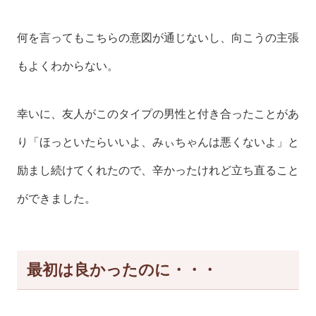
何を言ってもこちらの意図が通じないし、向こうの主張
もよくわからない。
幸いに、友人がこのタイプの男性と付き合ったことがあ
り「ほっといたらいいよ、みぃちゃんは悪くないよ」と
励まし続けてくれたので、辛かったけれど立ち直ること
ができました。
最初は良かったのに・・・