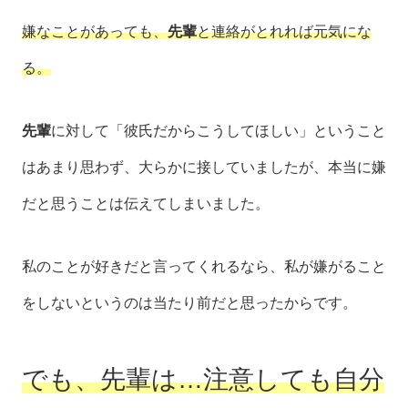
嫌なことがあっても、
先輩
と連絡がとれれば元気にな
る。
先輩
に対して「彼氏だからこうしてほしい」ということ
はあまり思わず、大らかに接していましたが、本当に嫌
だと思うことは伝えてしまいました。
私のことが好きだと言ってくれるなら、私が嫌がること
をしないというのは当たり前だと思ったからです。
でも、先輩は…注意しても自分