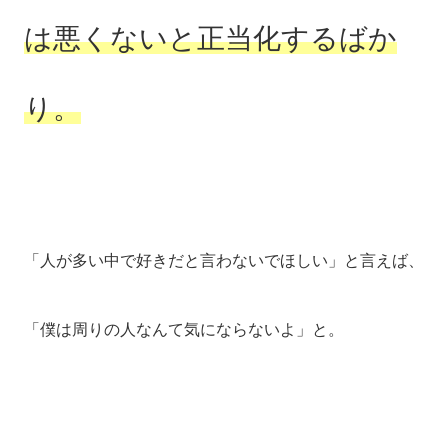
は悪くないと正当化するばか
り。
「人が多い中で好きだと言わないでほしい」と言えば、
「僕は周りの人なんて気にならないよ」と。