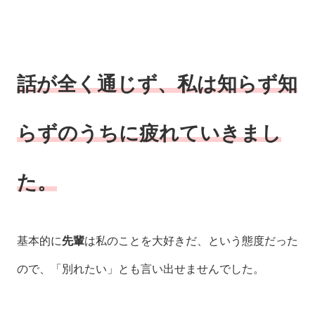
話が全く通じず、私は知らず知
らずのうちに疲れていきまし
た。
基本的に
先輩
は私のことを大好きだ、という態度だった
ので、「別れたい」とも言い出せませんでした。