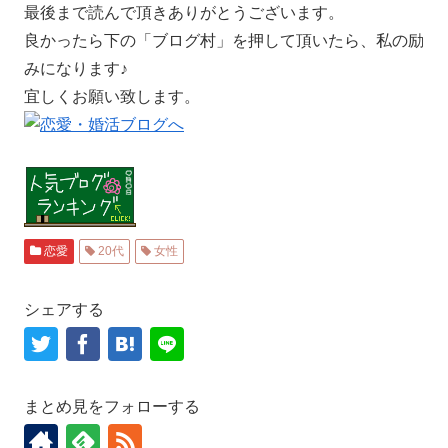
最後まで読んで頂きありがとうございます。
良かったら下の「ブログ村」を押して頂いたら、私の励
みになります♪
宜しくお願い致します。
恋愛
20代
女性
シェアする
まとめ見をフォローする