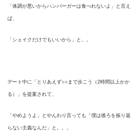
「体調が悪いからハンバーガーは食べれないよ」と言え
ば、
「シェイクだけでもいいから」と。。
デート中に「とりあえず○○まで歩こう（2時間以上かか
る）」を提案されて、
「やめようよ」とやんわり言っても「僕は後ろを振り返
らない主義なんだ」と。。。