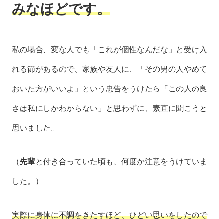
みなほどです。
私の場合、変な人でも「これが個性なんだな」と受け入
れる節があるので、家族や友人に、「その男の人やめて
おいた方がいいよ」という忠告をうけたら「この人の良
さは私にしかわからない」と思わずに、素直に聞こうと
思いました。
（
先輩
と付き合っていた頃も、何度か注意をうけていま
した。）
実際に身体に不調をきたすほど、ひどい思いをしたので