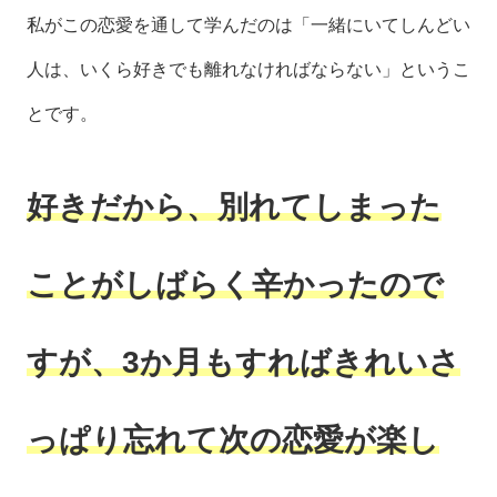
私がこの恋愛を通して学んだのは「一緒にいてしんどい
人は、いくら好きでも離れなければならない」というこ
とです。
好きだから、別れてしまった
ことがしばらく辛かったので
すが、3か月もすればきれいさ
っぱり忘れて次の恋愛が楽し