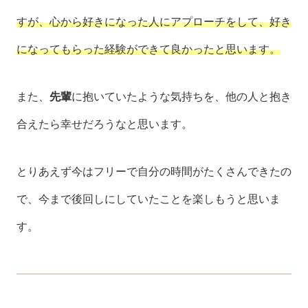
すが、心から好きになった人にアプローチをして、好き
になってもらった経験ができて良かったと思います。
また、
先輩
に抱いていたような気持ちを、他の人と抱き
合えたら幸せだろうなと思います。
とりあえず今はフリーで自分の時間がたくさんできたの
で、今まで後回しにしていたことを楽しもうと思いま
す。