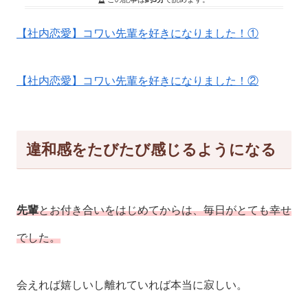
【社内恋愛】コワい先輩を好きになりました！①
【社内恋愛】コワい先輩を好きになりました！②
違和感をたびたび感じるようになる
先輩
とお付き合いをはじめてからは、毎日がとても幸せ
でした。
会えれば嬉しいし離れていれば本当に寂しい。