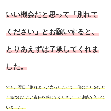
いい機会だと思って「別れて
ください」とお願いすると、
とりあえずは了承してくれま
した。
でも、翌日「別れようと言ったことで、僕のことをひど
く傷つけたこと責任を感じてください」と連絡が入って
いました。