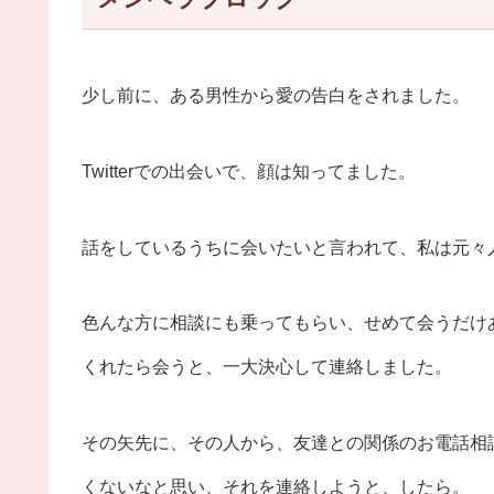
少し前に、ある男性から愛の告白をされました。
Twitterでの出会いで、顔は知ってました。
話をしているうちに会いたいと言われて、私は元々
色んな方に相談にも乗ってもらい、せめて会うだけ
くれたら会うと、一大決心して連絡しました。
その矢先に、その人から、友達との関係のお電話相
くないなと思い、それを連絡しようと、したら。