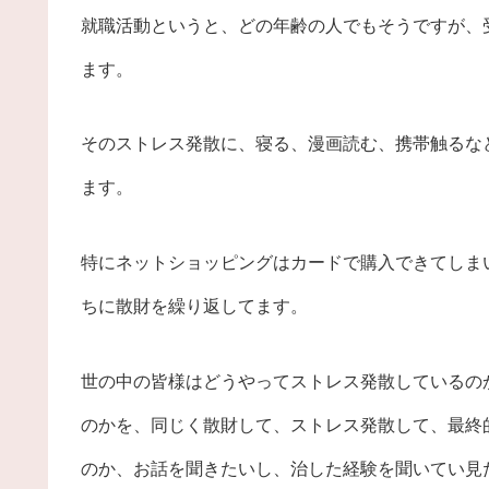
就職活動というと、どの年齢の人でもそうですが、
ます。
そのストレス発散に、寝る、漫画読む、携帯触るな
ます。
特にネットショッピングはカードで購入できてしま
ちに散財を繰り返してます。
世の中の皆様はどうやってストレス発散しているの
のかを、同じく散財して、ストレス発散して、最終
のか、お話を聞きたいし、治した経験を聞いてい見