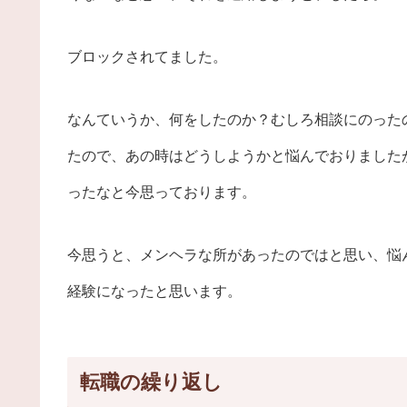
ブロックされてました。
なんていうか、何をしたのか？むしろ相談にのった
たので、あの時はどうしようかと悩んでおりました
ったなと今思っております。
今思うと、メンヘラな所があったのではと思い、悩
経験になったと思います。
転職の繰り返し