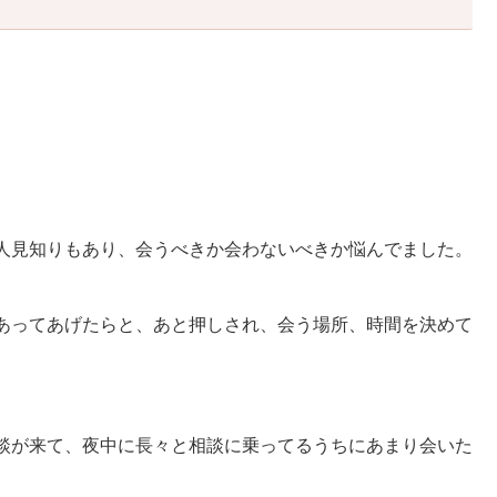
人見知りもあり、会うべきか会わないべきか悩んでました。
あってあげたらと、あと押しされ、会う場所、時間を決めて
談が来て、夜中に長々と相談に乗ってるうちにあまり会いた