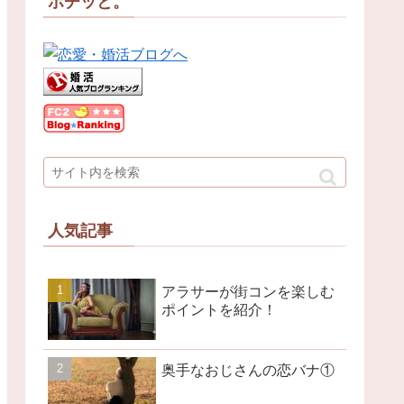
ポチッと。
人気記事
アラサーが街コンを楽しむ
ポイントを紹介！
奥手なおじさんの恋バナ①