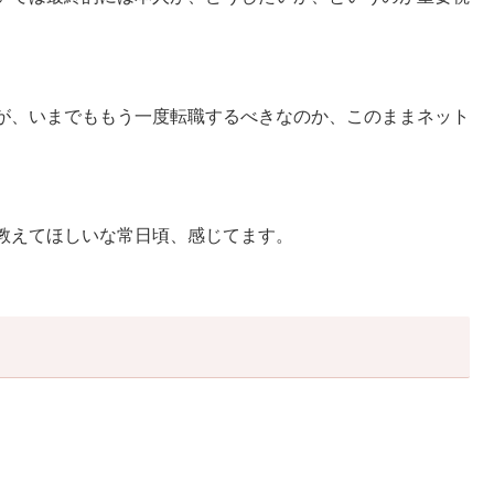
。
が、いまでももう一度転職するべきなのか、このままネット
教えてほしいな常日頃、感じてます。