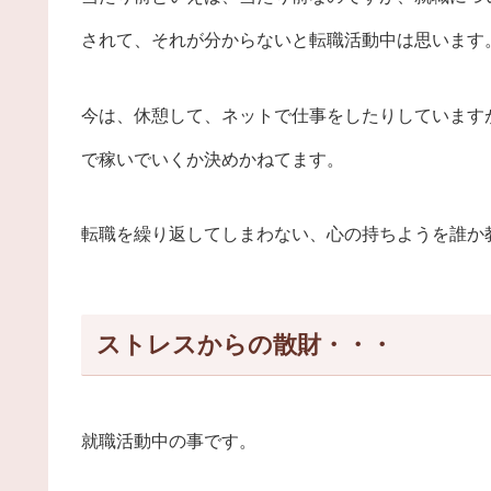
されて、それが分からないと転職活動中は思います
今は、休憩して、ネットで仕事をしたりしています
で稼いでいくか決めかねてます。
転職を繰り返してしまわない、心の持ちようを誰か
ストレスからの散財・・・
就職活動中の事です。