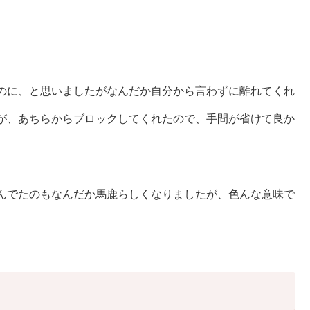
のに、と思いましたがなんだか自分から言わずに離れてくれ
が、あちらからブロックしてくれたので、手間が省けて良か
んでたのもなんだか馬鹿らしくなりましたが、色んな意味で