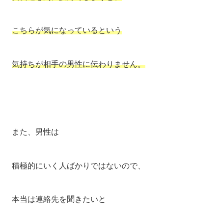
こちらが気になっているという
気持ちが相手の男性に伝わりません。
また、男性は
積極的にいく人ばかりではないので、
本当は連絡先を聞きたいと