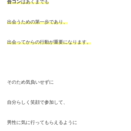
合コン
はあくまでも
出会うための第一歩であり、
出会ってからの行動が重要になります。
そのため気負いせずに
自分らしく笑顔で参加して、
男性に気に行ってもらえるように