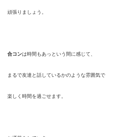
頑張りましょう。
合コン
は時間もあっという間に感じて、
まるで友達と話しているかのような雰囲気で
楽しく時間を過ごせます。