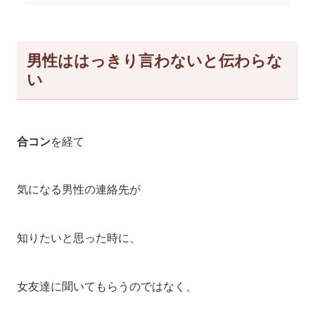
男性ははっきり言わないと伝わらな
い
合コン
を経て
気になる男性の連絡先が
知りたいと思った時に、
女友達に聞いてもらうのではなく、