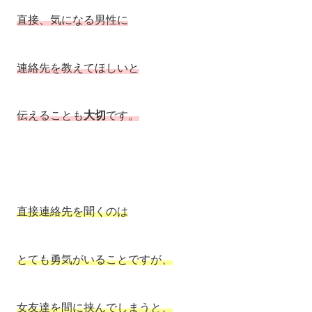
直接、気になる男性に
連絡先を教えてほしいと
伝えることも
大切
です。
直接連絡先を聞くのは
とても勇気がいることですが、
女友達を間に挟んでしまうと、