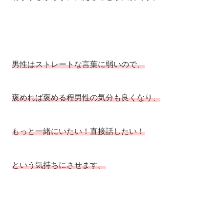
男性はストレートな言葉に弱いので、
褒めれば褒める程男性の気分も良くなり、
もっと一緒にいたい！直接話したい！
という気持ちにさせます。