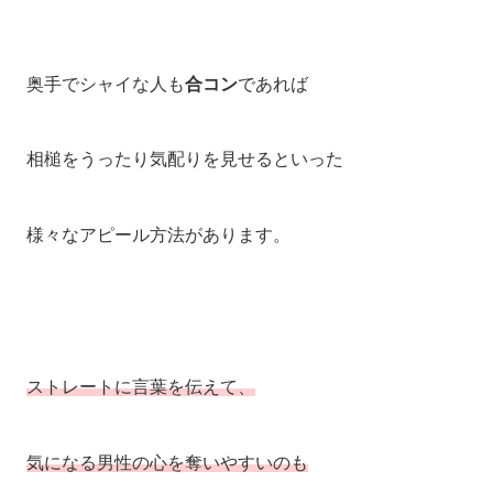
奥手でシャイな人も
合コン
であれば
相槌をうったり気配りを見せるといった
様々なアピール方法があります。
ストレートに言葉を伝えて、
気になる男性の心を奪いやすいのも