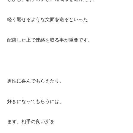
軽く返せるような文面を送るといった
配慮した上で連絡を取る事が重要です。
男性に喜んでもらえたり、
好きになってもらうには、
まず、相手の良い所を