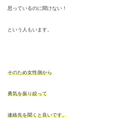
思っているのに聞けない！
という人もいます。
そのため女性側から
勇気を振り絞って
連絡先を聞くと良いです。