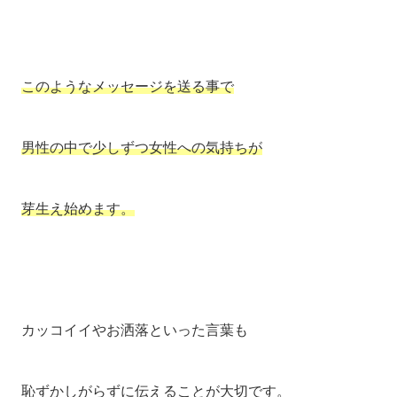
このようなメッセージを送る事で
男性の中で少しずつ女性への気持ちが
芽生え始めます。
カッコイイやお洒落といった言葉も
恥ずかしがらずに伝えることが大切です。