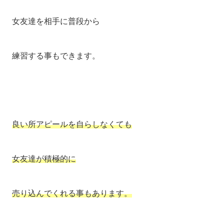
女友達を相手に普段から
練習する事もできます。
良い所アピールを自らしなくても
女友達が積極的に
売り込んでくれる事もあります。