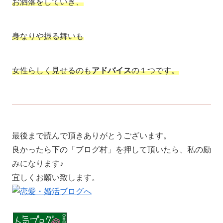
お洒落をしていき、
身なりや振る舞いも
女性らしく見せるのも
アドバイス
の１つです。
最後まで読んで頂きありがとうございます。
良かったら下の「ブログ村」を押して頂いたら、私の励
みになります♪
宜しくお願い致します。