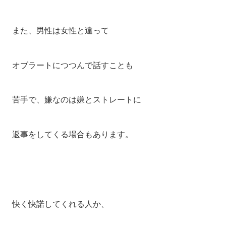
また、男性は女性と違って
オブラートにつつんで話すことも
苦手で、嫌なのは嫌とストレートに
返事をしてくる場合もあります。
快く快諾してくれる人か、