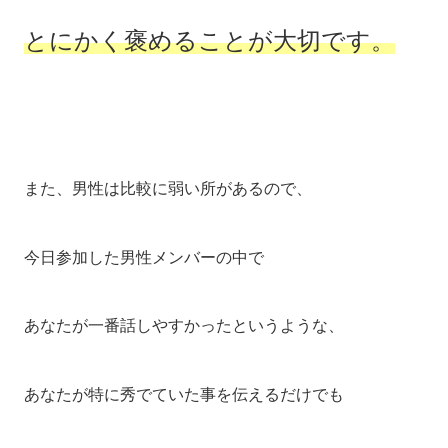
とにかく褒めることが大切です。
また、男性は比較に弱い所があるので、
今日参加した男性メンバーの中で
あなたが一番話しやすかったというような、
あなたが特に秀でていた事を伝えるだけでも