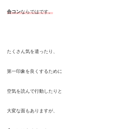
合コン
ならではです。
たくさん気を遣ったり、
第一印象を良くするために
空気を読んで行動したりと
大変な面もありますが、