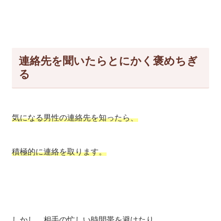
連絡先を聞いたらとにかく褒めちぎ
る
気になる男性の連絡先を知ったら、
積極的に連絡を取ります。
しかし、相手の忙しい時間帯を避けたり、