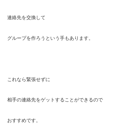
連絡先を交換して
グループを作ろうという手もあります。
これなら緊張せずに
相手の連絡先をゲットすることができるので
おすすめです。