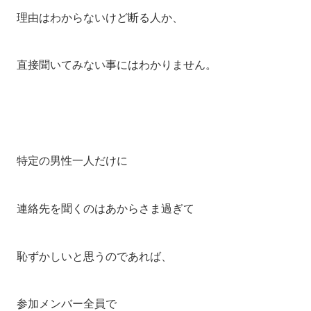
理由はわからないけど断る人か、
直接聞いてみない事にはわかりません。
特定の男性一人だけに
連絡先を聞くのはあからさま過ぎて
恥ずかしいと思うのであれば、
参加メンバー全員で