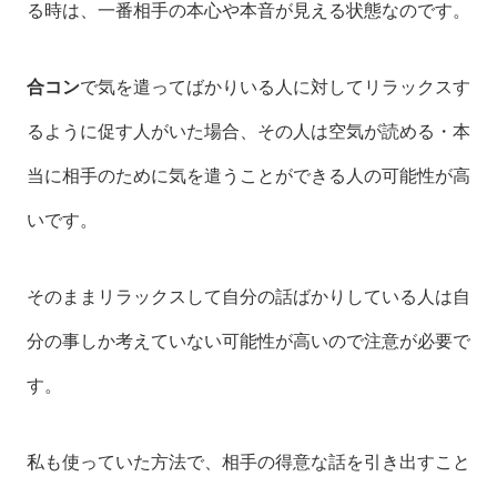
る時は、一番相手の本心や本音が見える状態なのです。
合コン
で気を遣ってばかりいる人に対してリラックスす
るように促す人がいた場合、その人は空気が読める・本
当に相手のために気を遣うことができる人の可能性が高
いです。
そのままリラックスして自分の話ばかりしている人は自
分の事しか考えていない可能性が高いので注意が必要で
す。
私も使っていた方法で、相手の得意な話を引き出すこと