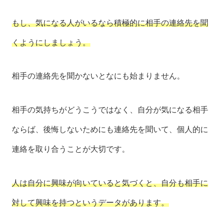
もし、気になる人がいるなら積極的に相手の連絡先を聞
くようにしましょう。
相手の連絡先を聞かないとなにも始まりません。
相手の気持ちがどうこうではなく、自分が気になる相手
ならば、後悔しないためにも連絡先を聞いて、個人的に
連絡を取り合うことが大切です。
人は自分に興味が向いていると気づくと、自分も相手に
対して興味を持つというデータがあります。