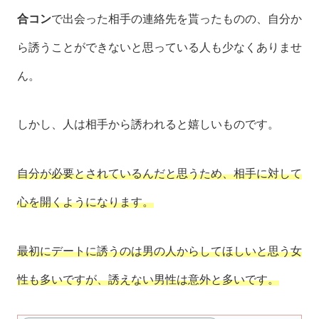
合コン
で出会った相手の連絡先を貰ったものの、自分か
ら誘うことができないと思っている人も少なくありませ
ん。
しかし、人は相手から誘われると嬉しいものです。
自分が必要とされているんだと思うため、相手に対して
心を開くようになります。
最初にデートに誘うのは男の人からしてほしいと思う女
性も多いですが、誘えない男性は意外と多いです。