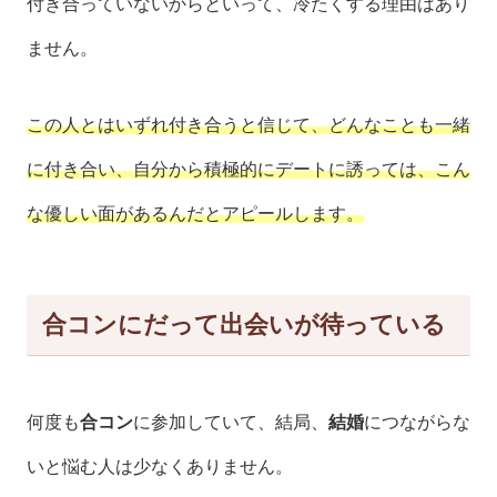
付き合っていないからといって、冷たくする理由はあり
ません。
この人とはいずれ付き合うと信じて、どんなことも一緒
に付き合い、自分から積極的にデートに誘っては、こん
な優しい面があるんだとアピールします。
合コンにだって出会いが待っている
何度も
合コン
に参加していて、結局、
結婚
につながらな
いと悩む人は少なくありません。