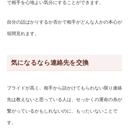
で相手を心地よい気分にすることができます。
自分の話ばかりするか否かで相手がどんな人かの本心が
垣間見れます。
気になるなら連絡先を交換
プライドが高く、相手から話かけてもらわない限り連絡
先は教えないと思っている人は、せっかくの運命の糸が
繋がっているかもしれないのに、もったいないことで
す。