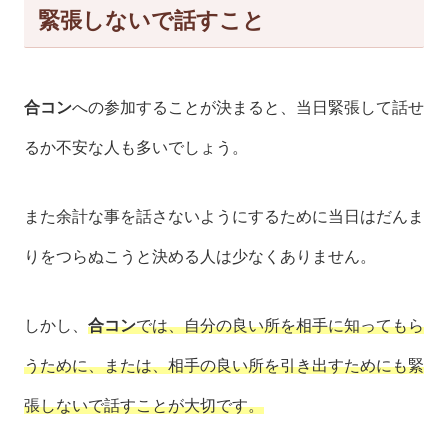
緊張しないで話すこと
合コン
への参加することが決まると、当日緊張して話せ
るか不安な人も多いでしょう。
また余計な事を話さないようにするために当日はだんま
りをつらぬこうと決める人は少なくありません。
しかし、
合コン
では、自分の良い所を相手に知ってもら
うために、または、相手の良い所を引き出すためにも緊
張しないで話すことが大切です。