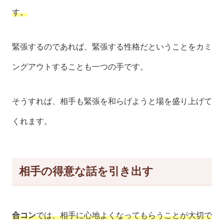
す。
緊張するのであれば、緊張する性格だということをカミ
ングアウトすることも一つの手です。
そうすれば、相手も緊張を和らげようと場を盛り上げて
くれます。
相手の得意な話を引き出す
合コン
では、相手に心地よくなってもらうことが大切で