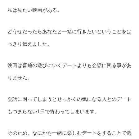
私は見たい映画がある。
どうせだったらあなたと一緒に行きたいということをは
っきり伝えました。
映画は普通の遊びにいくデートよりも会話に困る事があ
りません。
会話に困ってしまうとせっかくの気になる人とのデート
もつまらない1日で終わってしまいます。
そのため、なにかを一緒に楽しむデートをすることで濃