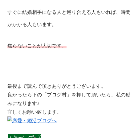
すぐに結婚相手になる人と巡り合える人もいれば、時間
がかかる人もいます。
焦らないことが大切です。
最後まで読んで頂きありがとうございます。
良かったら下の「ブログ村」を押して頂いたら、私の励
みになります♪
宜しくお願い致します。