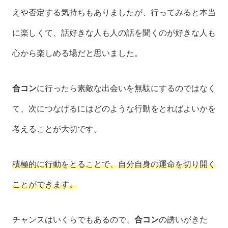
えや否定する気持ちもありましたが、行ってみると本当
に楽しくて、話好きな人も人の話を聞くのが好きな人も
心から楽しめる場だと思いました。
合コン
に行ったら素敵な出会いを無駄にするのではなく
て、次につなげるにはどのような行動をとればよいかを
考えることが大切です。
積極的に行動をとることで、自分自身の運命を切り開く
ことができます。
チャンスはいくらでもあるので、
合コン
の誘いがきた