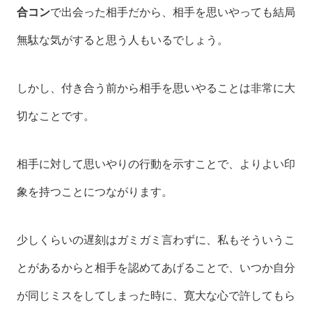
合コン
で出会った相手だから、相手を思いやっても結局
無駄な気がすると思う人もいるでしょう。
しかし、付き合う前から相手を思いやることは非常に大
切なことです。
相手に対して思いやりの行動を示すことで、よりよい印
象を持つことにつながります。
少しくらいの遅刻はガミガミ言わずに、私もそういうこ
とがあるからと相手を認めてあげることで、いつか自分
が同じミスをしてしまった時に、寛大な心で許してもら