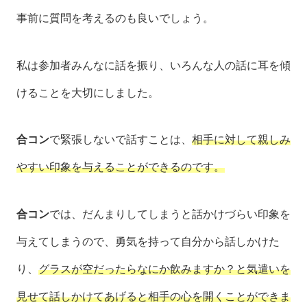
事前に質問を考えるのも良いでしょう。
私は参加者みんなに話を振り、いろんな人の話に耳を傾
けることを大切にしました。
合コン
で緊張しないで話すことは、
相手に対して親しみ
やすい印象を与えることができるのです。
合コン
では、だんまりしてしまうと話かけづらい印象を
与えてしまうので、勇気を持って自分から話しかけた
り、
グラスが空だったらなにか飲みますか？と気遣いを
見せて話しかけてあげると相手の心を開くことができま