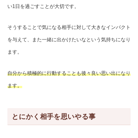
い1日を過ごすことが大切です。
そうすることで気になる相手に対して大きなインパクト
を与えて、また一緒に出かけたいなという気持ちになり
ます。
自分から積極的に行動することも後々良い思い出になり
ます。
とにかく相手を思いやる事