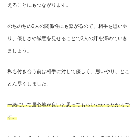
えることにもつながります。
のちのちの2人の関係性にも繋がるので、相手を思いや
り、優しさや誠意を見せることで2人の絆を深めていき
ましょう。
私も付き合う前は相手に対して優しく、思いやり、とこ
とん尽くしました。
一緒にいて居心地が良いと思ってもらいたかったからで
す。