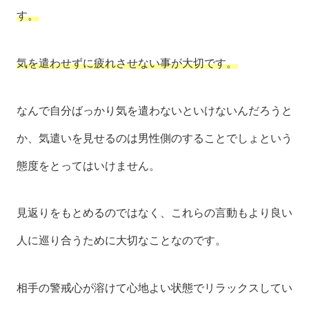
す。
気を遣わせずに疲れさせない事が大切です。
なんで自分ばっかり気を遣わないといけないんだろうと
か、気遣いを見せるのは男性側のすることでしょという
態度をとってはいけません。
見返りをもとめるのではなく、これらの言動もより良い
人に巡り合うために大切なことなのです。
相手の警戒心が溶けて心地よい状態でリラックスしてい