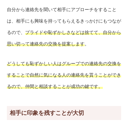
自分から連絡先を聞いて相手にアプローチをすること
は、相手にも興味を持ってもらえるきっかけにもつなが
るので、
プライドや恥ずかしさなどは捨てて、自分から
思い切って連絡先の交換を提案します
。
どうしても恥ずかしい人はグループでの連絡先の交換を
することで自然に気になる人の連絡先を貰うことができ
るので、仲間と相談することが成功の鍵です。
相手に印象を残すことが大切