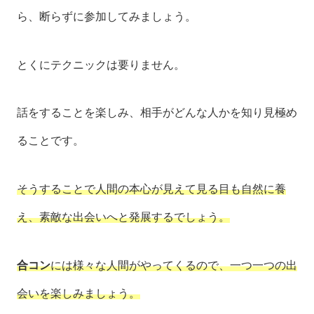
ら、断らずに参加してみましょう。
とくにテクニックは要りません。
話をすることを楽しみ、相手がどんな人かを知り見極め
ることです。
そうすることで人間の本心が見えて見る目も自然に養
え、素敵な出会いへと発展するでしょう。
合コン
には様々な人間がやってくるので、一つ一つの出
会いを楽しみましょう。