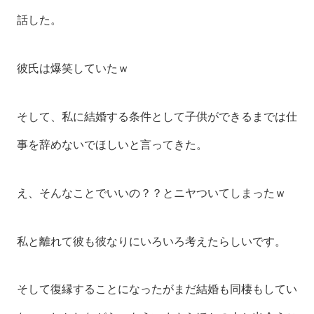
話した。
彼氏は爆笑していたｗ
そして、私に結婚する条件として子供ができるまでは仕
事を辞めないでほしいと言ってきた。
え、そんなことでいいの？？とニヤついてしまったｗ
私と離れて彼も彼なりにいろいろ考えたらしいです。
そして復縁することになったがまだ結婚も同棲もしてい