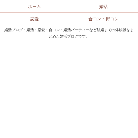
ホーム
婚活
恋愛
合コン・街コン
婚活ブログ・婚活・恋愛・合コン・婚活パーティーなど結婚までの体験談をま
とめた婚活ブログです。