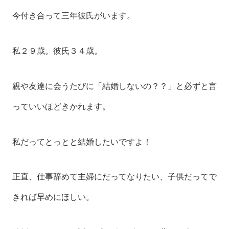
今付き合って三年彼氏がいます。
私２９歳。彼氏３４歳。
親や友達に会うたびに「結婚しないの？？」と必ずと言
っていいほどきかれます。
私だってとっとと結婚したいですよ！
正直、仕事辞めて主婦にだってなりたい、子供だってで
きれば早めにほしい。