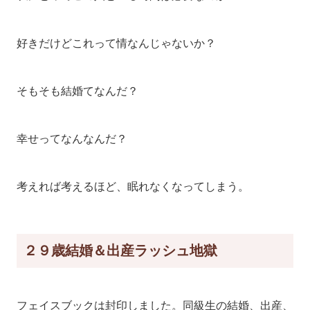
好きだけどこれって情なんじゃないか？
そもそも結婚てなんだ？
幸せってなんなんだ？
考えれば考えるほど、眠れなくなってしまう。
２９歳結婚＆出産ラッシュ地獄
フェイスブックは封印しました。同級生の結婚、出産、