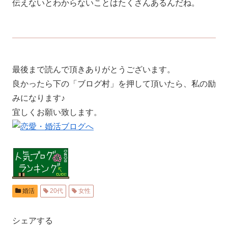
伝えないとわからないことはたくさんあるんだね。
最後まで読んで頂きありがとうございます。
良かったら下の「ブログ村」を押して頂いたら、私の励
みになります♪
宜しくお願い致します。
婚活
20代
女性
シェアする