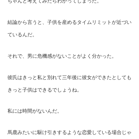
ちゃんと考えてみたらわかってしまった。
結論から言うと、子供を産めるタイムリミットが近づい
ているんだ。
それで、男に危機感がないことがよく分かった。
彼氏はきっと私と別れて三年後に彼女ができたとしても
きっと子供はできるでしょうね。
私には時間がないんだ。
馬鹿みたいに駆け引きするような恋愛している場合じゃ