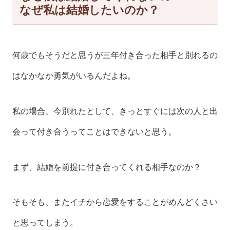
なぜ私は結婚したいのか？
何歳でもそうだと思うが三年付き合った相手と別れるの
はなかなか勇気がいるんだよね。
私の場合、今別れたとして、きっとすぐには次の人と出
会って付き合うってことはできないと思う。
まず、結婚を前提に付き合ってくれる相手なのか？
そもそも、またイチから恋愛をすることがめんどくさい
と思ってしまう。