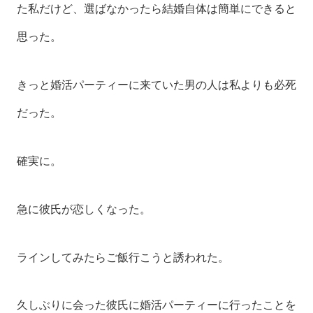
た私だけど、選ばなかったら結婚自体は簡単にできると
思った。
きっと婚活パーティーに来ていた男の人は私よりも必死
だった。
確実に。
急に彼氏が恋しくなった。
ラインしてみたらご飯行こうと誘われた。
久しぶりに会った彼氏に婚活パーティーに行ったことを