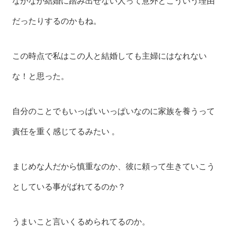
なかなか結婚に踏み出せない人って意外とこういう理由
だったりするのかもね。
この時点で私はこの人と結婚しても主婦にはなれない
な！と思った。
自分のことでもいっぱいいっぱいなのに家族を養うって
責任を重く感じてるみたい 。
まじめな人だから慎重なのか、彼に頼って生きていこう
としている事がばれてるのか？
うまいこと言いくるめられてるのか。