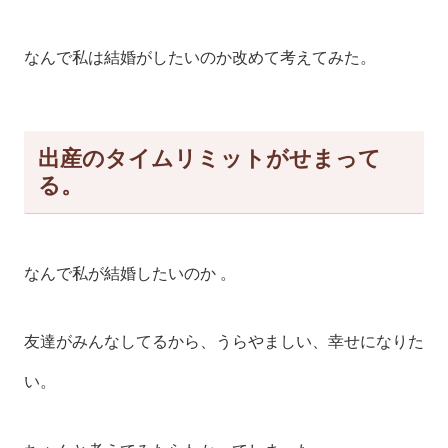
なんで私は結婚がしたいのか改めて考えてみた。
出産のタイムリミットがせまって
る。
なんで私が結婚したいのか 。
友達がみんなしてるから、うらやましい、幸せになりた
い。