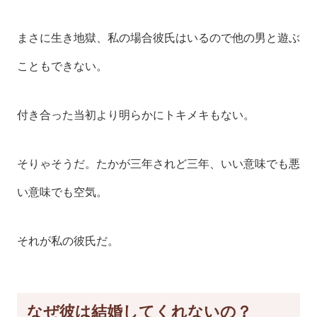
まさに生き地獄、私の場合彼氏はいるので他の男と遊ぶ
こともできない。
付き合った当初より明らかにトキメキもない。
そりゃそうだ。たかが三年されど三年、いい意味でも悪
い意味でも空気。
それが私の彼氏だ。
なぜ彼は結婚してくれないの？