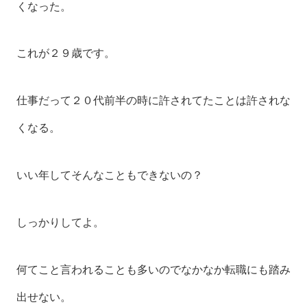
くなった。
これが２９歳です。
仕事だって２０代前半の時に許されてたことは許されな
くなる。
いい年してそんなこともできないの？
しっかりしてよ。
何てこと言われることも多いのでなかなか転職にも踏み
出せない。