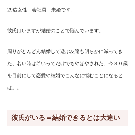
29歳女性 会社員 未婚です。
彼氏はいますが結婚のことで悩んでいます。
周りがどんどん結婚して遊ぶ友達も明らかに減ってき
た、若い時は若いってだけでちやほやされた、今３０歳
を目前にして恋愛や結婚でこんなに悩むことになると
は。。
彼氏がいる＝結婚できるとは大違い