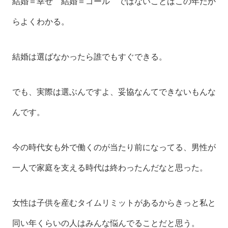
結婚＝幸せ 結婚＝ゴール ではないことはこの年だか
らよくわかる。
結婚は選ばなかったら誰でもすぐできる。
でも、実際は選ぶんですよ、妥協なんてできないもんな
んです。
今の時代女も外で働くのが当たり前になってる、男性が
一人で家庭を支える時代は終わったんだなと思った。
女性は子供を産むタイムリミットがあるからきっと私と
同い年くらいの人はみんな悩んでることだと思う。