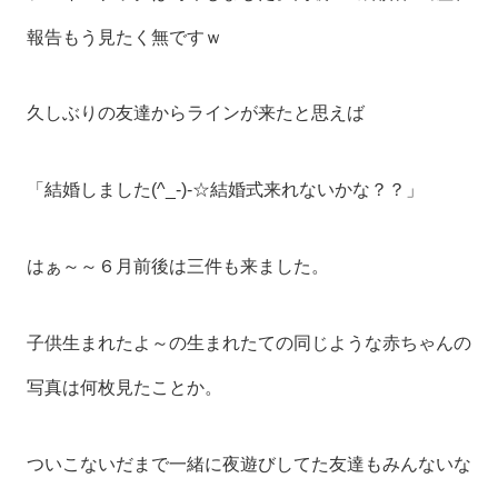
報告もう見たく無ですｗ
久しぶりの友達からラインが来たと思えば
「結婚しました(^_-)-☆結婚式来れないかな？？」
はぁ～～６月前後は三件も来ました。
子供生まれたよ～の生まれたての同じような赤ちゃんの
写真は何枚見たことか。
ついこないだまで一緒に夜遊びしてた友達もみんないな