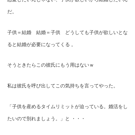
だ。
子供＝結婚 結婚＝子供 どうしても子供が欲しいとな
ると結婚が必要になってくる 。
そうときたらこの彼氏にもう用はないｗ
私は彼氏を呼び出してこの気持ちを言ってやった。
「子供を産めるタイムリミットが迫っている。婚活をし
たいので別れましょう。」と ・・・