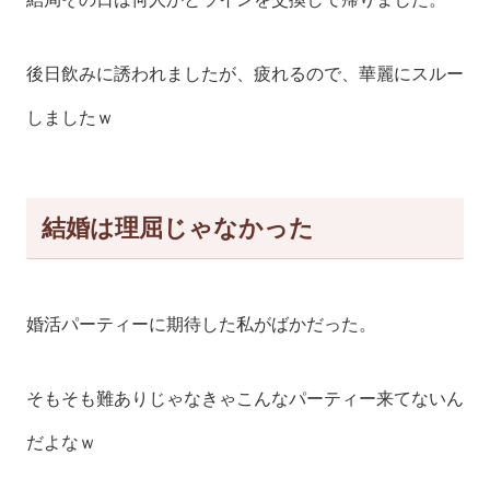
後日飲みに誘われましたが、疲れるので、華麗にスルー
しましたｗ
結婚は理屈じゃなかった
婚活パーティーに期待した私がばかだった。
そもそも難ありじゃなきゃこんなパーティー来てないん
だよなｗ