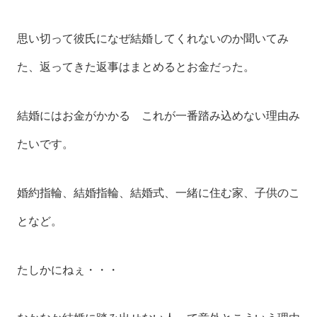
思い切って彼氏になぜ結婚してくれないのか聞いてみ
た、返ってきた返事はまとめるとお金だった。
結婚にはお金がかかる これが一番踏み込めない理由み
たいです。
婚約指輪、結婚指輪、結婚式、一緒に住む家、子供のこ
となど。
たしかにねぇ・・・