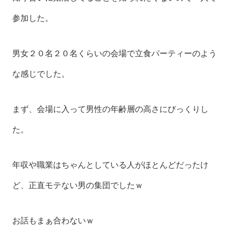
参加した。
男女２０名２０名くらいの会場で立食パーティーのよう
な感じでした。
まず、会場に入って男性の年齢層の高さにびっくりし
た。
年収や職業はちゃんとしている人がほとんどだったけ
ど、正直モテない男の集団でしたｗ
お話もまぁ合わないｗ