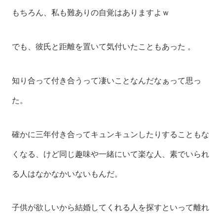
もちろん、私も難ありの自覚はありますよｗ
でも、彼氏と距離を置いて気付いたこともあった 。
知り合って付き合うって凄いことなんだなぁって思っ
た。
確かに三年付き合ってキュンキュンしたりすることもな
くなる、けど同じ趣味や一緒にいて楽な人、素でいられ
る人はなかなかいないもんだ。
子供が欲しいから結婚してくれる人を探すといって離れ