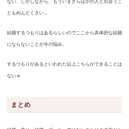
ない、しかしながら、もういまさらほかの人と出会うこ
ともめんどくさい 。
結婚するつもりはあるらしいのでここから具体的な結婚
にならないことが今の悩み。
するつもりがあるといわれた以上こちらができることは
ないｗ
まとめ