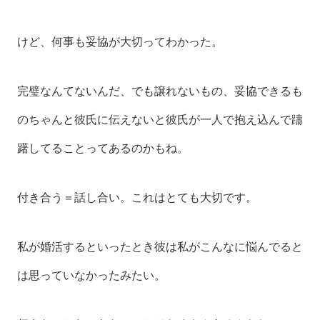
けど、何事も妥協が大切ってわかった。
完璧なんてないんだ、でも譲れないもの、妥協できるも
のちゃんと彼氏に伝えないと彼氏が一人で抱え込んで躊
躇してることってあるのかもね。
付き合う＝話し合い。これはとても大切です。
私が婚活するといったとき彼は私がこんなに悩んでると
は思っていなかったみたい。