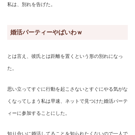
私は、別れを告げた。
婚活パーティーやばいわｗ
とは言え、彼氏とは距離を置くという形の別れになっ
た。
思い立ってすぐに行動を起こさないとすぐにやる気がな
くなってしまう私は早速、ネットで見つけた婚活パーテ
ィーに参加することにした。
知り合いに婚活してることを知られたくないので一人で