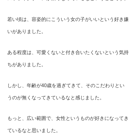
若い頃は、容姿的にこういう女の子がいいという好き嫌
いがありました。
ある程度は、可愛くないと付き合いたくないという気持
ちがありました。
しかし、年齢が40歳を過ぎてきて、そのこだわりとい
うのが無くなってきているなと感じました。
もっと、広い範囲で、女性というものが好きになってき
ているなと思いました。