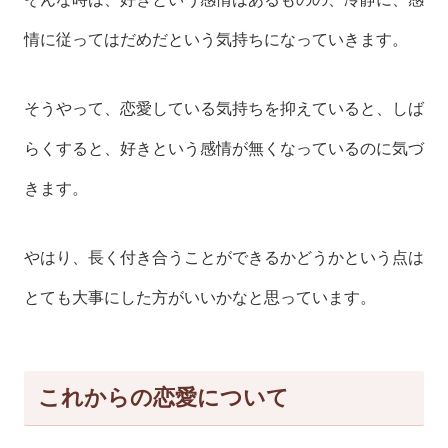
情に従ってはだめだという気持ちになっていきます。
そうやって、恋愛している気持ちを抑えていると、しば
らくすると、好きという感情が無くなっているのに気づ
きます。
やはり、長く付き合うことができるかどうかという点は
とても大事にした方がいいかなと思っています。
これからの恋愛について