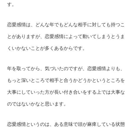
す。
恋愛感情は、どんな年でもどんな相手に対しても持つこ
とがありますが、恋愛感情によって動いてしまうとうま
くいかないことが多くあるからです。
年を取ってから、気づいたのですが、恋愛感情よりも、
もっと深いところで相手と合うかどうかというところを
大事にしていった方が長い付き合いをする上では大事な
のではないかなと思います。
恋愛感情というのは、ある意味で頭が麻痺している状態