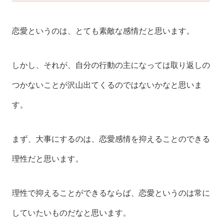
恋愛というのは、とても素敵な感情だと思います。
しかし、それが、自分の行動の主になっては取り返しの
つかないことが沢山出てくるのではないかなと思いま
す。
まず、大事にするのは、恋愛感情を抑えることのできる
理性だと思います。
理性で抑えることができるならば、恋愛というのは常に
していたいものだなと思います。