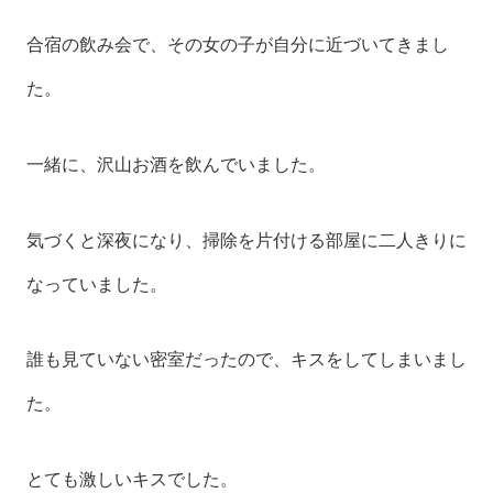
合宿の飲み会で、その女の子が自分に近づいてきまし
た。
一緒に、沢山お酒を飲んでいました。
気づくと深夜になり、掃除を片付ける部屋に二人きりに
なっていました。
誰も見ていない密室だったので、キスをしてしまいまし
た。
とても激しいキスでした。