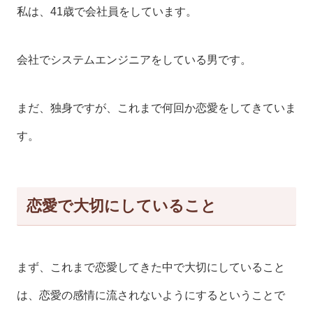
私は、41歳で会社員をしています。
会社でシステムエンジニアをしている男です。
まだ、独身ですが、これまで何回か恋愛をしてきていま
す。
恋愛で大切にしていること
まず、これまで恋愛してきた中で大切にしていること
は、恋愛の感情に流されないようにするということで