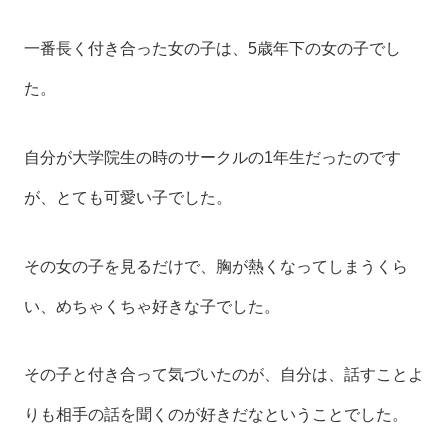
一番長く付き合った女の子は、5歳年下の女の子でし
た。
自分が大学院生の時のサークルの1年生だったのです
が、とても可愛い子でした。
その女の子を見るだけで、胸が熱くなってしまうくら
い、めちゃくちゃ好きな子でした。
その子と付き合って気づいたのが、自分は、話すことよ
りも相手の話を聞くのが好きだなということでした。