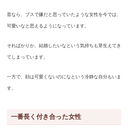
昔なら、ブスで嫌だと思っていたような女性を今では、
可愛いなと思えるようになっています。
そればかりか、結婚したいなという気持ちも芽生えてき
てしまっています。
一方で、顔は可愛くないのになという冷静な自分もいま
す。
一番長く付き合った女性