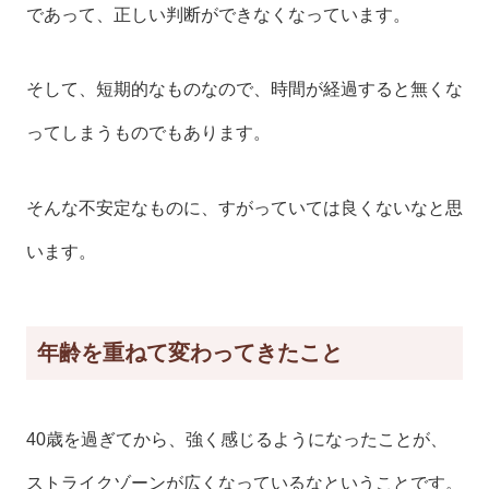
であって、正しい判断ができなくなっています。
そして、短期的なものなので、時間が経過すると無くな
ってしまうものでもあります。
そんな不安定なものに、すがっていては良くないなと思
います。
年齢を重ねて変わってきたこと
40歳を過ぎてから、強く感じるようになったことが、
ストライクゾーンが広くなっているなということです。