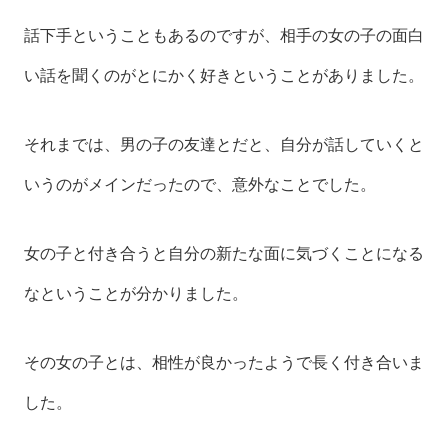
話下手ということもあるのですが、相手の女の子の面白
い話を聞くのがとにかく好きということがありました。
それまでは、男の子の友達とだと、自分が話していくと
いうのがメインだったので、意外なことでした。
女の子と付き合うと自分の新たな面に気づくことになる
なということが分かりました。
その女の子とは、相性が良かったようで長く付き合いま
した。