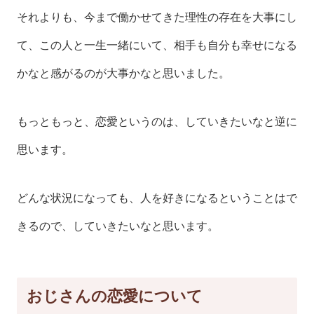
それよりも、今まで働かせてきた理性の存在を大事にし
て、この人と一生一緒にいて、相手も自分も幸せになる
かなと感がるのが大事かなと思いました。
もっともっと、恋愛というのは、していきたいなと逆に
思います。
どんな状況になっても、人を好きになるということはで
きるので、していきたいなと思います。
おじさんの恋愛について