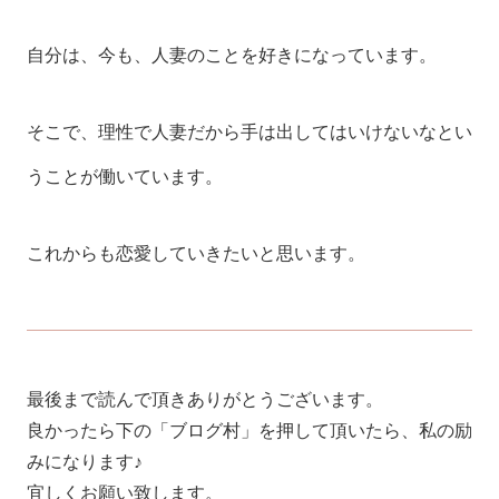
自分は、今も、人妻のことを好きになっています。
そこで、理性で人妻だから手は出してはいけないなとい
うことが働いています。
これからも恋愛していきたいと思います。
最後まで読んで頂きありがとうございます。
良かったら下の「ブログ村」を押して頂いたら、私の励
みになります♪
宜しくお願い致します。