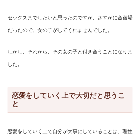
セックスまでしたいと思ったのですが、さすがに合宿場
だったので、女の子がしてくれませんでした。
しかし、それから、その女の子と付き合うことになりま
した。
恋愛をしていく上で大切だと思うこ
と
恋愛をしていく上で自分が大事にしていることは、理性