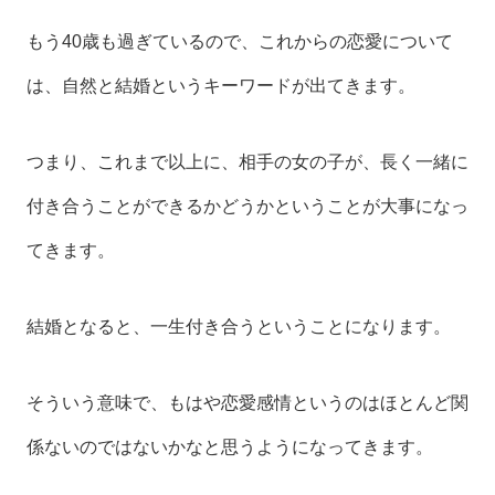
もう40歳も過ぎているので、これからの恋愛について
は、自然と結婚というキーワードが出てきます。
つまり、これまで以上に、相手の女の子が、長く一緒に
付き合うことができるかどうかということが大事になっ
てきます。
結婚となると、一生付き合うということになります。
そういう意味で、もはや恋愛感情というのはほとんど関
係ないのではないかなと思うようになってきます。