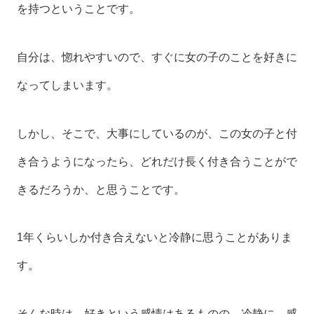
を持つということです。
自分は、惚れやすいので、すぐに女の子のことを好きに
なってしまいます。
しかし、そこで、大事にしているのが、この女の子と付
き合うようになったら、どれだけ長く付き合うことがで
きるだろうか、と思うことです。
1年くらいしか付き合えないと冷静に思うことがありま
す。
そんな時は、好きという感情はあるものの、冷静に、感