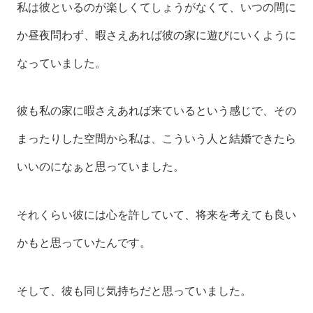
私は彼といるのが楽しくてしょうがなくて、いつの間に
か昼夜問わず、暇さえあれば彼の家に遊びにいくように
なっていました。
彼も私の家に暇さえあれば来ているという感じで、その
まったりした空間から私は、こういう人と結婚できたら
いいのになぁと思っていました。
それくらい彼には心を許していて、将来を考えても良い
かもと思っていたんです。
そして、彼も同じ気持ちだと思っていました。