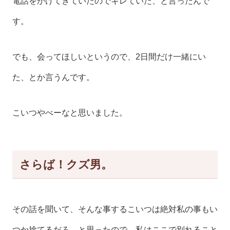
電話をかけてきていたのでキレていた、と言ったんで
す。
でも、会ってほしいというので、2日間だけ一緒にい
た、とか言うんです。
こいつやべーなと思いました。
さらば！クズ男。
その話を聞いて、そんな事するこいつは絶対私の事もい
つか捨てるだろ、と思ったので、私はここで別れること