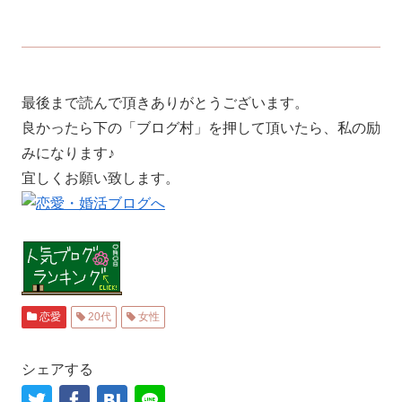
最後まで読んで頂きありがとうございます。
良かったら下の「ブログ村」を押して頂いたら、私の励
みになります♪
宜しくお願い致します。
恋愛
20代
女性
シェアする