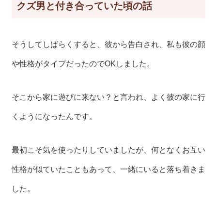
クズ男と付き合っていた頃の話
そうしてしばらくすると、彼から告白され、私も彼の顔
や性格がタイプだったのでOKしました。
そこから家に遊びに来ない？と言われ、よく彼の家に行
くようになったんです。
最初こそ気を使ったりしていましたが、何となくお互い
性格が似ていたこともあって、一緒にいると落ち着きま
した。