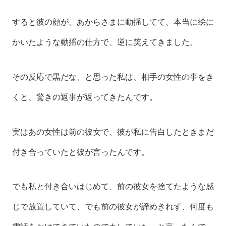
すると彼の顔が、あからさまに動揺してて、本当に絵に
かいたような動揺の仕方で、逆に笑えてきました。
その反応で黒だな、と思った私は、相手の女性の事をき
くと、驚きの返事が返ってきたんです。
実はあの女性は前の彼女で、彼が私に告白したときまだ
付き合っていたと彼が言ったんです。
でも私と付き合いはじめて、前の彼女を捨てたような感
じで放置していて、でも前の彼女が諦めきれず、何度も