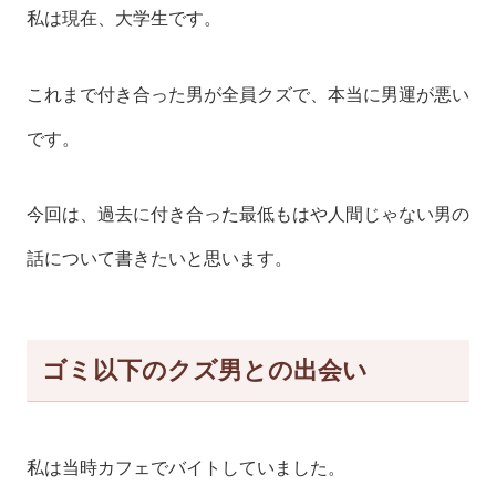
私は現在、大学生です。
これまで付き合った男が全員クズで、本当に男運が悪い
です。
今回は、過去に付き合った最低もはや人間じゃない男の
話について書きたいと思います。
ゴミ以下のクズ男との出会い
私は当時カフェでバイトしていました。