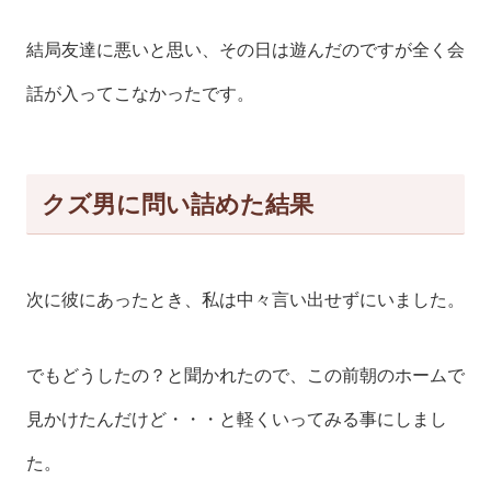
結局友達に悪いと思い、その日は遊んだのですが全く会
話が入ってこなかったです。
クズ男に問い詰めた結果
次に彼にあったとき、私は中々言い出せずにいました。
でもどうしたの？と聞かれたので、この前朝のホームで
見かけたんだけど・・・と軽くいってみる事にしまし
た。