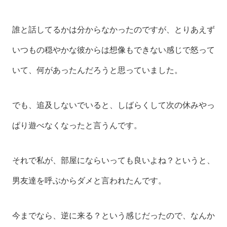
誰と話してるかは分からなかったのですが、とりあえず
いつもの穏やかな彼からは想像もできない感じで怒って
いて、何があったんだろうと思っていました。
でも、追及しないでいると、しばらくして次の休みやっ
ぱり遊べなくなったと言うんです。
それで私が、部屋にならいっても良いよね？というと、
男友達を呼ぶからダメと言われたんです。
今までなら、逆に来る？という感じだったので、なんか