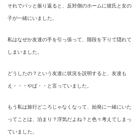
それでパッと振り返ると、反対側のホームに彼氏と女の
子が一緒にいました。
私はなぜか友達の手を引っ張って、階段を下りて隠れて
しまいました。
どうしたの？という友達に状況を説明すると、友達も
え・・・やば・・と言っていました。
もう私は旅行どころじゃなくなって、始発に一緒にいた
ってことは、泊まり？浮気だよね？と色々考えてしまっ
ていました。