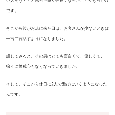
い人そう・・と思った事が仲良くなったことがきっかけ
です。
そこから彼がお店に来た日は、お客さんが少ないときは
一言二言話すようになりました。
話してみると、その男はとても面白くて、優しくて、
徐々に警戒心もなくなっていきました。
そして、そこから休日に2人で遊びにいくようになった
んです。