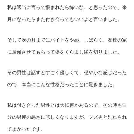
私は適当に言って恨まれたら怖いな、と思ったので、来
月になったらまた付き合ってもいいよと言いました。
そして次の月までにバイトをやめ、しばらく、友達の家
に居候させてもらって姿をくらまし縁を切りました。
その男性は話すとすごく優しくて、穏やかな感じだった
ので、本当にこんな性格だったことに驚きました。
私は付き合った男性とは大抵何かあるので、その時も自
分の男運の悪さに悲しくなりますが、クズ男と別れられ
てよかったです。