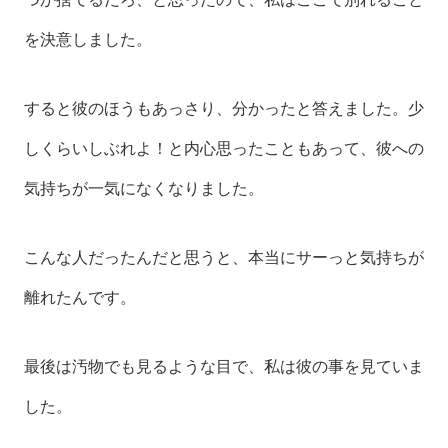
を決意しました。
すると彼のほうもあっさり、分かったと答えました。少
しくらいしぶれよ！と内心思ったこともあって、彼への
気持ちが一気になくなりました。
こんな人だったんだと思うと、本当にサーっと気持ちが
離れたんです。
最後は汚物でも見るような目で、私は彼の事を見ていま
した。