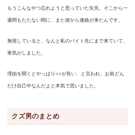
もうこんなやつ忘れようと思っていた矢先、そこから一
週間もたたない間に、また彼から連絡が来たんです。
無視していると、なんと私のバイト先にまで来ていて、
寒気がしました。
理由を聞くとやっぱり○○が良い、と言われ、お前どん
だけ自己中なんだよと本気で思いました。
クズ男のまとめ