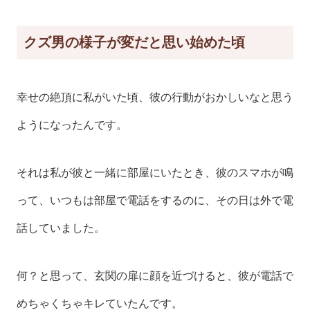
クズ男の様子が変だと思い始めた頃
幸せの絶頂に私がいた頃、彼の行動がおかしいなと思う
ようになったんです。
それは私が彼と一緒に部屋にいたとき、彼のスマホが鳴
って、いつもは部屋で電話をするのに、その日は外で電
話していました。
何？と思って、玄関の扉に顔を近づけると、彼が電話で
めちゃくちゃキレていたんです。