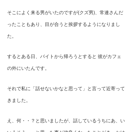
そこによく来る男がいたのですが(クズ男)、常連さんだ
ったこともあり、目が合うと挨拶するようになりまし
た。
するとある日、バイトから帰ろうとすると 彼がカフェ
の外にいたんです。
それで私に「話せないかなと思って」と言って近寄って
きました。
え、何・・？と思いましたが、話しているうちにあ、い